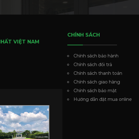
CHÍNH SÁCH
NHẤT VIỆT NAM
Chính sách bảo hành
Chính sách đổi trả
Chính sách thanh toán
Chính sách giao hàng
Chính sách bảo mật
Hướng dẫn đặt mua online