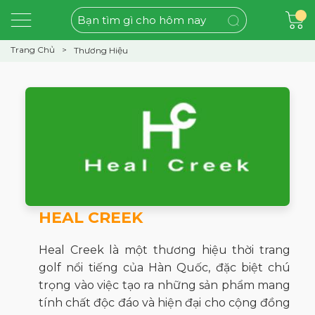
Trang Chủ
Thương Hiệu
HEAL CREEK
Heal Creek là một thương hiệu thời trang
golf nổi tiếng của Hàn Quốc, đặc biệt chú
trọng vào việc tạo ra những sản phẩm mang
tính chất độc đáo và hiện đại cho cộng đồng