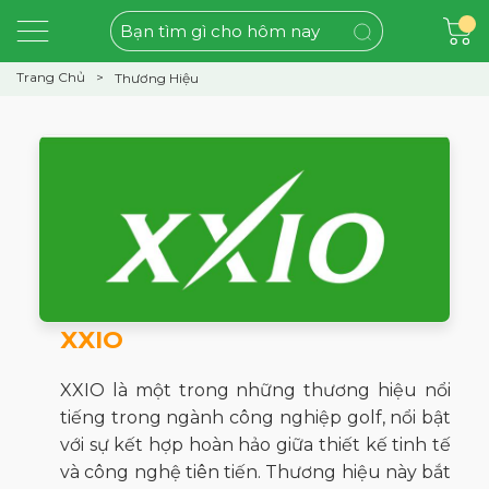
Trang Chủ
Thương Hiệu
XXIO
XXIO là một trong những thương hiệu nổi
tiếng trong ngành công nghiệp golf, nổi bật
với sự kết hợp hoàn hảo giữa thiết kế tinh tế
và công nghệ tiên tiến. Thương hiệu này bắt