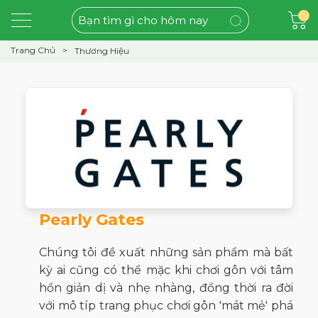
Trang Chủ
Thương Hiệu
Pearly Gates
Chúng tôi đề xuất những sản phẩm mà bất
kỳ ai cũng có thể mặc khi chơi gôn với tâm
hồn giản dị và nhẹ nhàng, đồng thời ra đời
với mô típ trang phục chơi gôn 'mát mẻ' phá